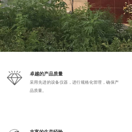
卓越的产品质量
采用先进的设备仪器，进行规格化管理，确保产
品质量。
丰富的生产经验