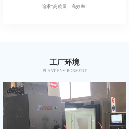
追求“高质量，高效率”
工厂环境
PLANT
ENVIRONMENT