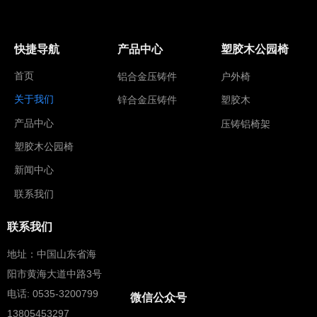
快捷导航
产品中心
塑胶木公园椅
首页
铝合金压铸件
户外椅
关于我们
锌合金压铸件
塑胶木
产品中心
压铸铝椅架
塑胶木公园椅
新闻中心
联系我们
联系我们
地址：中国山东省海
阳市黄海大道中路3号
电话: 0535-3200799
微信公众号
13805453297