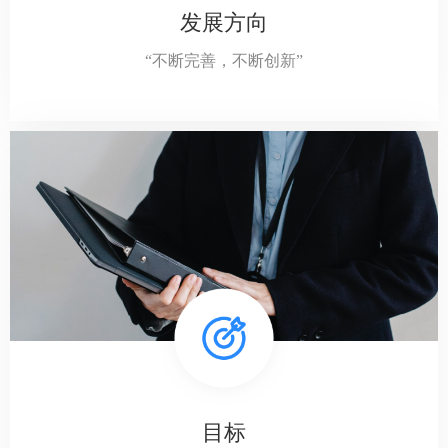
发展方向
“不断完善，不断创新”
目标