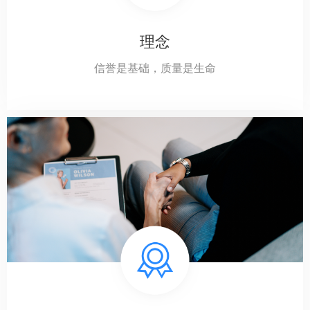
理念
信誉是基础，质量是生命