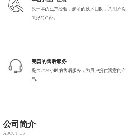
数十年的生产经验，超前的技术团队，为用户提
供好的产品。
完善的售后服务
提供7*24小时的售后服务，为用户提供满意的产
品。
公司简介
ABOUT US