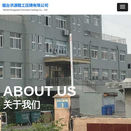
ABOUT US
关于我们