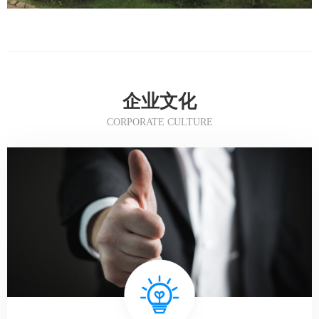
企业文化
CORPORATE CULTURE