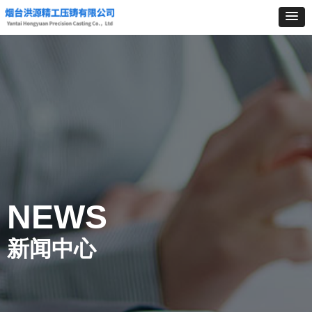
NEWS
新闻中心