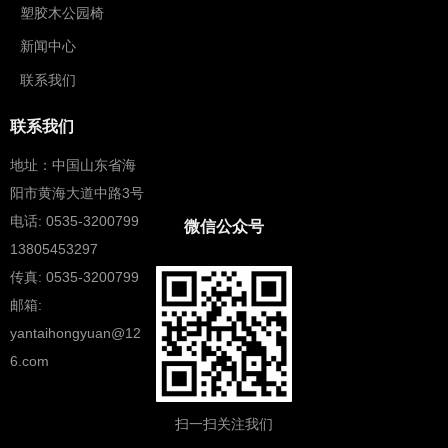
塑胶木公园椅
新闻中心
联系我们
联系我们
地址：中国山东省海
阳市黄海大道中路3号
电话: 0535-3200799
微信公众号
13805453297
传真: 0535-3200799
邮箱:
yantaihongyuan@12
6.com
扫一扫关注我们