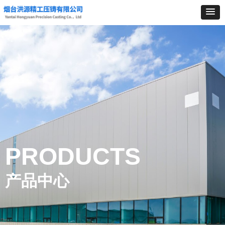
PRODUCTS
产品中心