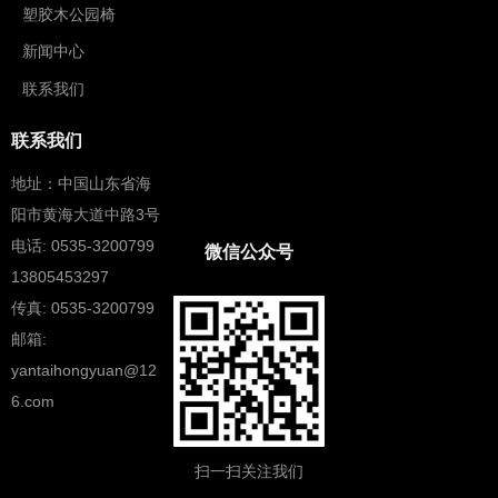
塑胶木公园椅
新闻中心
联系我们
联系我们
地址：中国山东省海
阳市黄海大道中路3号
电话: 0535-3200799
微信公众号
13805453297
传真: 0535-3200799
邮箱:
yantaihongyuan@12
6.com
扫一扫关注我们