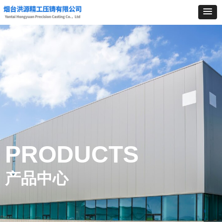
PRODUCTS
产品中心